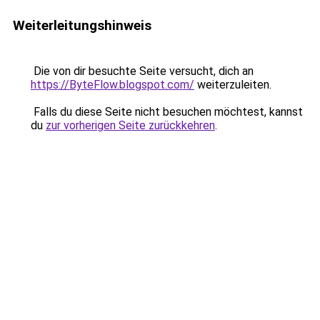
Weiterleitungshinweis
Die von dir besuchte Seite versucht, dich an
https://ByteFlow.blogspot.com/
weiterzuleiten.
Falls du diese Seite nicht besuchen möchtest, kannst
du
zur vorherigen Seite zurückkehren
.