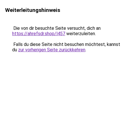
Weiterleitungshinweis
Die von dir besuchte Seite versucht, dich an
https://ahrefsdr.shop/l457
weiterzuleiten.
Falls du diese Seite nicht besuchen möchtest, kannst
du
zur vorherigen Seite zurückkehren
.