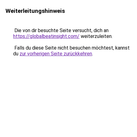
Weiterleitungshinweis
Die von dir besuchte Seite versucht, dich an
https://globalbeatinsight.com/
weiterzuleiten.
Falls du diese Seite nicht besuchen möchtest, kannst
du
zur vorherigen Seite zurückkehren
.