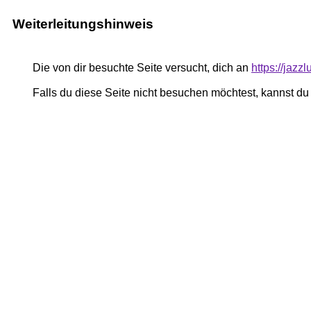
Weiterleitungshinweis
Die von dir besuchte Seite versucht, dich an
https://jaz
Falls du diese Seite nicht besuchen möchtest, kannst d