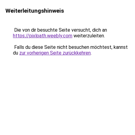
Weiterleitungshinweis
Die von dir besuchte Seite versucht, dich an
https://pixlpath.weebly.com
weiterzuleiten.
Falls du diese Seite nicht besuchen möchtest, kannst
du
zur vorherigen Seite zurückkehren
.